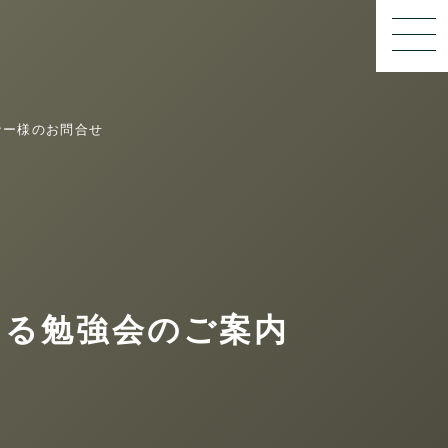
ナー様のお問合せ
よる勉強会のご案内