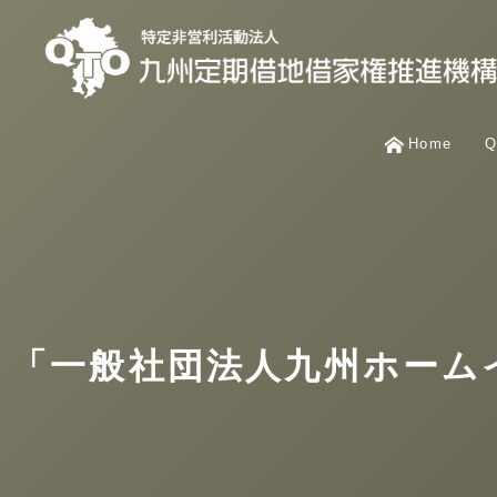
Home
「一般社団法人九州ホーム