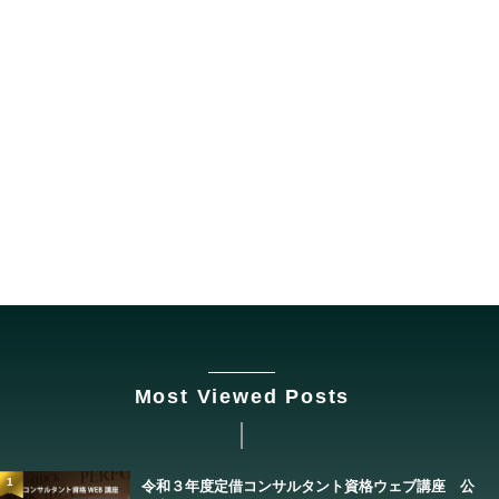
Most Viewed Posts
1
令和３年度定借コンサルタント資格ウェブ講座 公