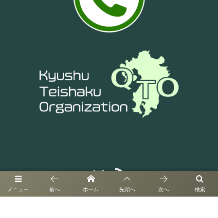
メニュー
前へ
ホーム
先頭へ
次へ
検索