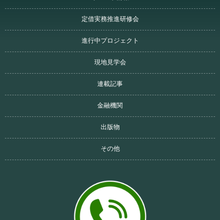
定借実務推進研修会
進行中プロジェクト
現地見学会
連載記事
金融機関
出版物
その他