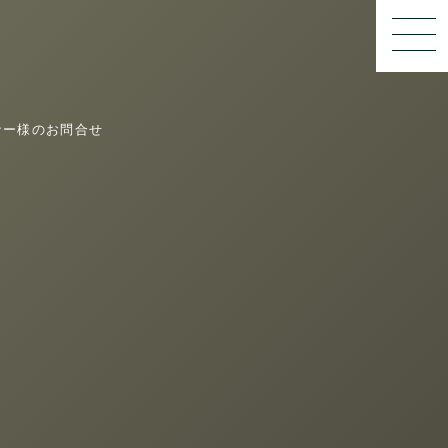
ナー様のお問合せ