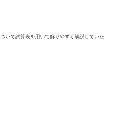
について試算表を用いて解りやすく解説していた