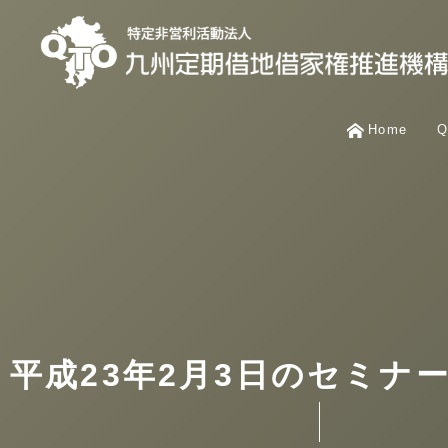
Home
平成23年2月3日のセミナ