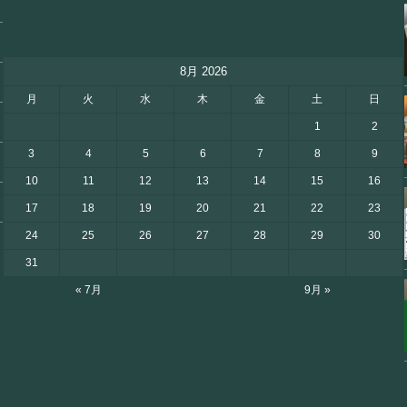
8月 2026
月
火
水
木
金
土
日
1
2
3
4
5
6
7
8
9
10
11
12
13
14
15
16
17
18
19
20
21
22
23
24
25
26
27
28
29
30
31
« 7月
9月 »