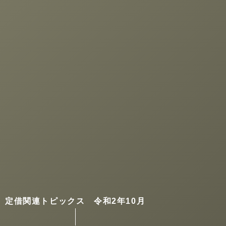
定借関連トピックス 令和2年10月