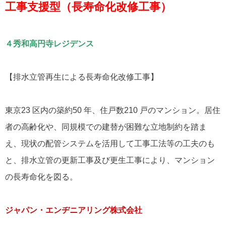
工事支援型（長寿命化改修工事）
４秀和高円寺レジデンス
【排水立管再生による長寿命化改修工事】
東京23 区内の築約50 年、住戸数210 戸のマンション。居住
者の高齢化や、同規模での建替が困難な立地制約を踏ま
え、現状の配管システムを活用して工事工法等の工夫のも
と、排水立管の更新工事及び更生工事により、マンション
の長寿命化を図る。
ジャパン・エンヂニアリング株式会社