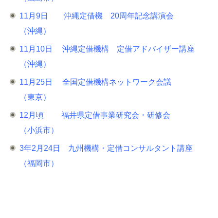
11月9日 沖縄定借機 20周年記念講演会
（沖縄）
11月10日 沖縄定借機構 定借アドバイザー講座
（沖縄）
11月25日 全国定借機構ネットワーク会議
（東京）
12月頃 福井県定借事業研究会・研修会
（小浜市）
3年2月24日 九州機構・定借コンサルタント講座
（福岡市）