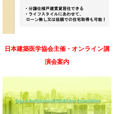
日本建築医学協会主催・オンライン講
演会案内