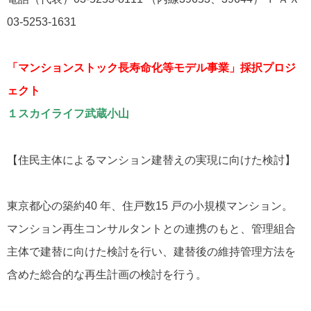
03-5253-1631
「マンションストック長寿命化等モデル事業」採択プロジ
ェクト
１スカイライフ武蔵小山
【住民主体によるマンション建替えの実現に向けた検討】
東京都心の築約40 年、住戸数15 戸の小規模マンション。
マンション再生コンサルタントとの連携のもと、管理組合
主体で建替に向けた検討を行い、建替後の維持管理方法を
含めた総合的な再生計画の検討を行う。