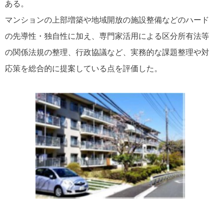
ある。
マンションの上部増築や地域開放の施設整備などのハード
の先導性・独自性に加え、専門家活用による区分所有法等
の関係法規の整理、行政協議など、実務的な課題整理や対
応策を総合的に提案している点を評価した。