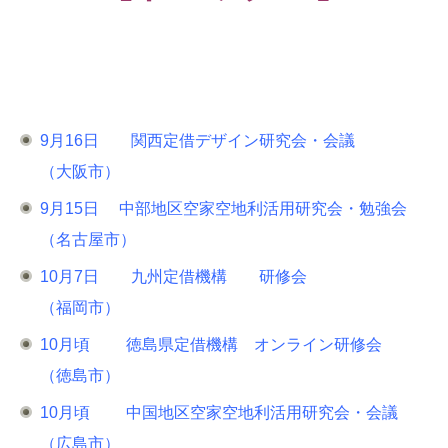
9月16日 関西定借デザイン研究会・会議
（大阪市）
9月15日 中部地区空家空地利活用研究会・勉強会
（名古屋市）
10月7日 九州定借機構 研修会
（福岡市）
10月頃 徳島県定借機構 オンライン研修会
（徳島市）
10月頃 中国地区空家空地利活用研究会・会議
（広島市）