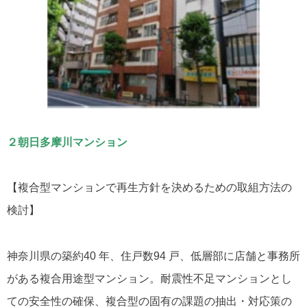
２朝日多摩川マンション
【複合型マンションで再生方針を決めるための取組方法の
検討】
神奈川県の築約40 年、住戸数94 戸、低層部に店舗と事務所
がある複合用途型マンション。耐震性不足マンションとし
ての安全性の確保、複合型の固有の課題の抽出・対応策の