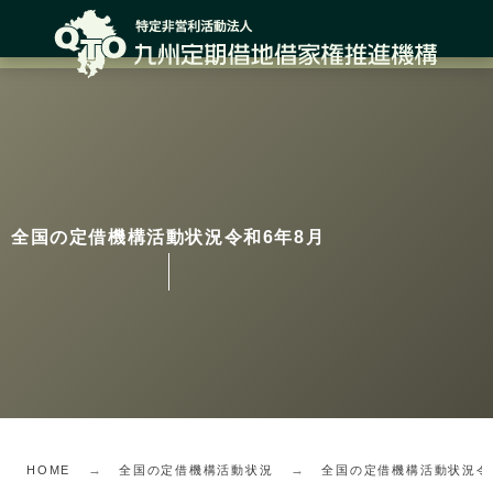
全国の定借機構活動状況令和6年8月
HOME
全国の定借機構活動状況
全国の定借機構活動状況令