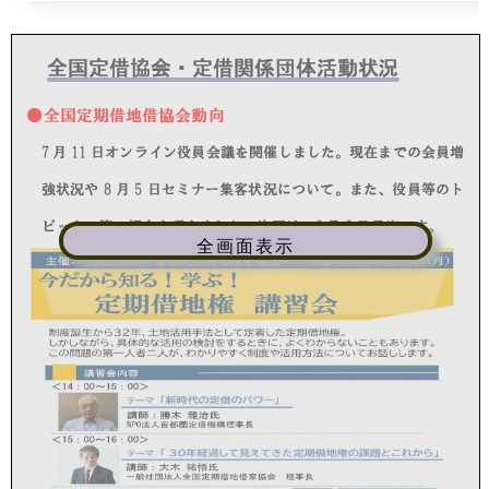
全画面表示