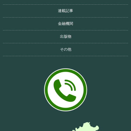
連載記事
金融機関
出版物
その他